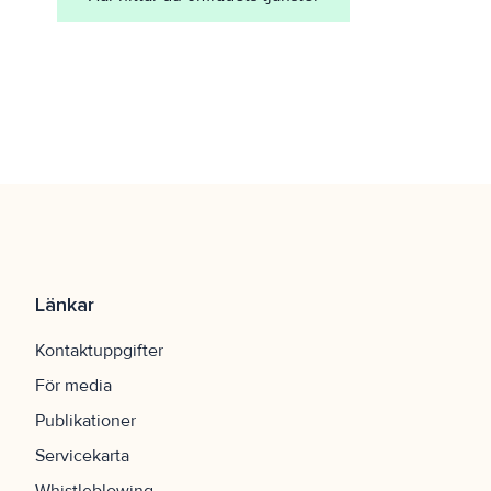
Länkar
Kontaktuppgifter
För media
Publikationer
Servicekarta
Whistleblowing