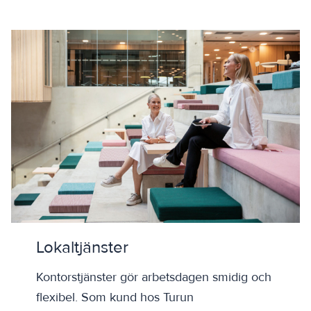
Lokaltjänster
Kontorstjänster gör arbetsdagen smidig och
flexibel. Som kund hos Turun