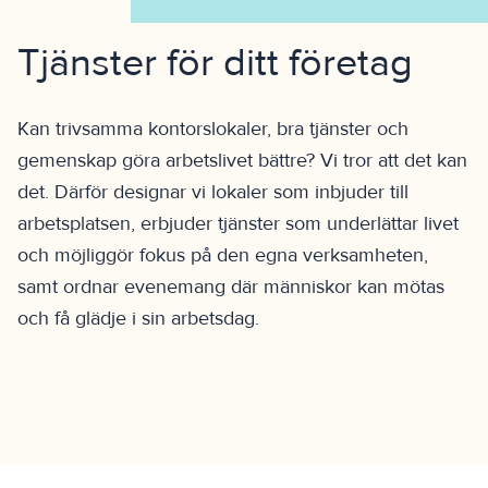
Tjänster för ditt företag
Kan trivsamma kontorslokaler, bra tjänster och
gemenskap göra arbetslivet bättre? Vi tror att det kan
det. Därför designar vi lokaler som inbjuder till
arbetsplatsen, erbjuder tjänster som underlättar livet
och möjliggör fokus på den egna verksamheten,
samt ordnar evenemang där människor kan mötas
och få glädje i sin arbetsdag.