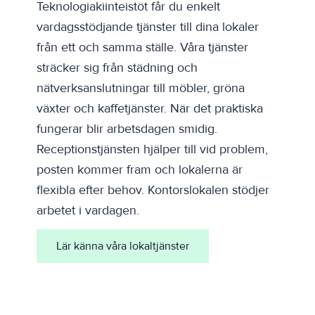
Teknologiakiinteistöt får du enkelt
vardagsstödjande tjänster till dina lokaler
från ett och samma ställe. Våra tjänster
sträcker sig från städning och
nätverksanslutningar till möbler, gröna
växter och kaffetjänster. När det praktiska
fungerar blir arbetsdagen smidig.
Receptionstjänsten hjälper till vid problem,
posten kommer fram och lokalerna är
flexibla efter behov. Kontorslokalen stödjer
arbetet i vardagen.
Lär känna våra lokaltjänster