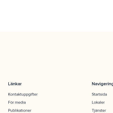
Länkar
Navigerin
Kontaktuppgifter
Startsida
För media
Lokaler
Publikationer
Tjänster