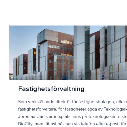
Fastighetsförvaltning
Som verkställande direktör för fastighetsbolagen, eller
fastighetsförvaltare, för fastigheter ägda av Teknologiak
Jeromaa. Janis arbetsplats finns på Teknologiakiinteistö
BioCity, men lättast nås han via telefon eller e-post, tf