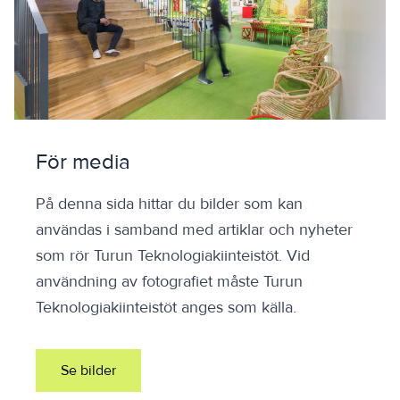
För media
På denna sida hittar du bilder som kan
användas i samband med artiklar och nyheter
som rör Turun Teknologiakiinteistöt. Vid
användning av fotografiet måste Turun
Teknologiakiinteistöt anges som källa.
Se bilder