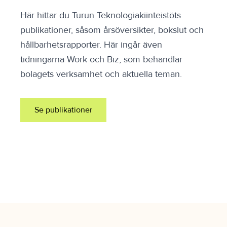
Här hittar du Turun Teknologiakiinteistöts
publikationer, såsom årsöversikter, bokslut och
hållbarhetsrapporter. Här ingår även
tidningarna Work och Biz, som behandlar
bolagets verksamhet och aktuella teman.
Se publikationer