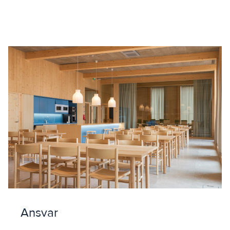
Ansvar