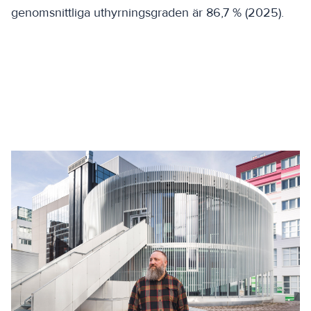
genomsnittliga uthyrningsgraden är 86,7 % (2025).