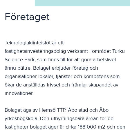
Företaget
Teknologiakiinteistöt
är ett
fastighetsinvesteringsbolag verksamt i området Turku
Science Park, som finns till för att göra arbetslivet
ännu bättre. Bolaget erbjuder företag och
organisationer lokaler, tjänster och kompetens som
ökar de anställdas trivsel och främjar skapandet av
innovationer.
Bolaget ägs av Hemsö TTP, Åbo stad och Åbo
yrkeshögskola. Den uthyrningsbara arean för de
fastigheter bolaget äger är cirka 188 000 m2 och den