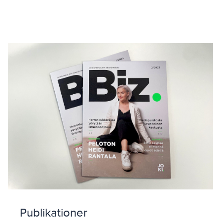
Publikationer