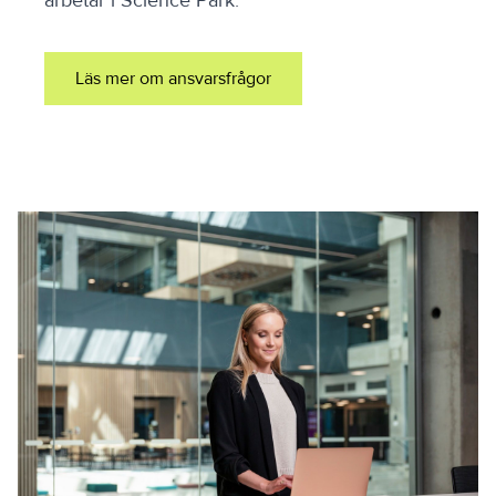
arbetar i Science Park.
Läs mer om ansvarsfrågor