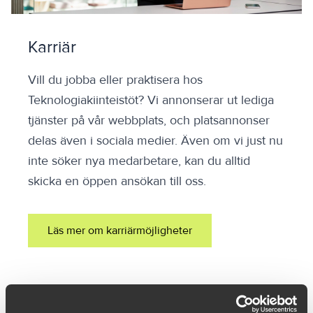
Karriär
Vill du jobba eller praktisera hos
Teknologiakiinteistöt? Vi annonserar ut lediga
tjänster på vår webbplats, och platsannonser
delas även i sociala medier. Även om vi just nu
inte söker nya medarbetare, kan du alltid
skicka en öppen ansökan till oss.
Läs mer om karriärmöjligheter