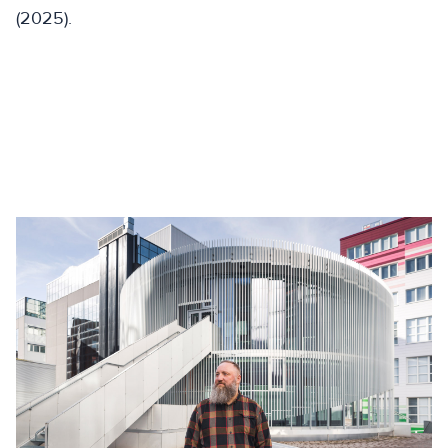
(2025).