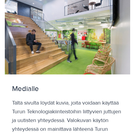
Medialle
Tältä sivulta löydät kuvia, joita voidaan käyttää
Turun Teknologiakiinteistöihin liittyvien juttujen
ja uutisten yhteydessä. Valokuvan käytön
yhteydessä on mainittava lähteenä Turun