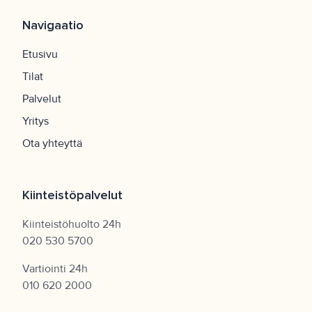
Navigaatio
Etusivu
Tilat
Palvelut
Yritys
Ota yhteyttä
Kiinteistöpalvelut
Kiinteistöhuolto 24h
020 530 5700
Vartiointi 24h
010 620 2000