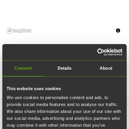
Show More
Consent
Details
About
This website uses cookies
We use cookies to personalise content and ads, to
provide social media features and to analyse our traffic.
We also share information about your use of our site with
our social media, advertising and analytics partners who
may combine it with other information that you’ve