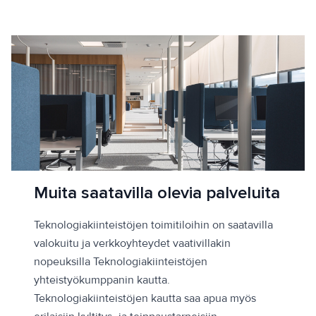
Muita saatavilla olevia palveluita
Teknologiakiinteistöjen toimitiloihin on saatavilla
valokuitu ja verkkoyhteydet vaativillakin
nopeuksilla Teknologiakiinteistöjen
yhteistyökumppanin kautta.
Teknologiakiinteistöjen kautta saa apua myös