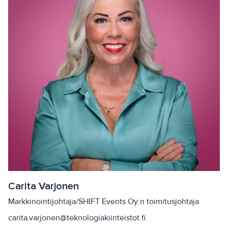
Carita Varjonen
Markkinointijohtaja/SHIFT Events Oy:n toimitusjohtaja
carita.varjonen@teknologiakiinteistot.fi