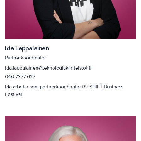
Ida Lappalainen
Partnerkoordinator
ida.lappalainen@teknologiakiinteistot.fi
040 7377 627
Ida arbetar som partnerkoordinator för SHIFT Business
Festival.