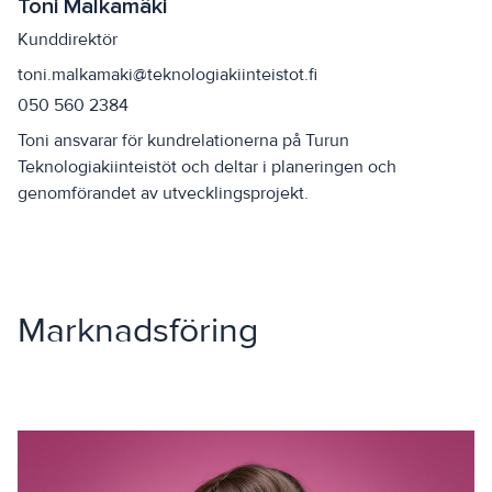
Toni Malkamäki
Kunddirektör
toni.malkamaki@teknologiakiinteistot.fi
050 560 2384
Toni ansvarar för kundrelationerna på Turun
Teknologiakiinteistöt och deltar i planeringen och
genomförandet av utvecklingsprojekt.
Marknadsföring