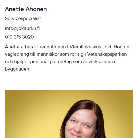
Anette Ahonen
Servicespecialist
info@jokiturku.fi
010 315 3020
Anette arbetar i receptionen i Vierailukeskus Joki. Hon ger
vägledning till människor som rör sig i Vetenskapsparken
och hjälper personal på företag som är verksamma i
byggnaden.