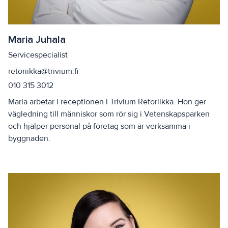
Maria Juhala
Servicespecialist
retoriikka@trivium.fi
010 315 3012
Maria arbetar i receptionen i Trivium Retoriikka. Hon ger
vägledning till människor som rör sig i Vetenskapsparken
och hjälper personal på företag som är verksamma i
byggnaden.