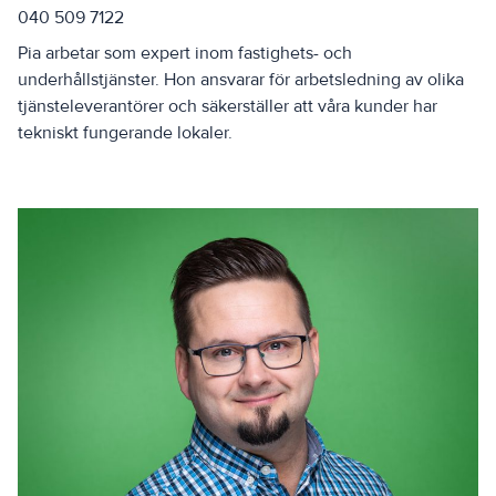
040 509 7122
Pia arbetar som expert inom fastighets- och
underhållstjänster. Hon ansvarar för arbetsledning av olika
tjänsteleverantörer och säkerställer att våra kunder har
tekniskt fungerande lokaler.