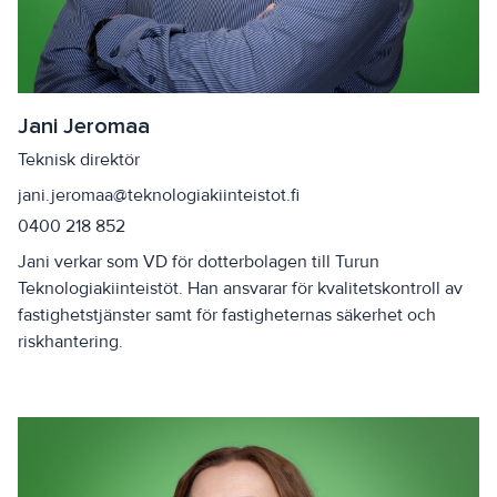
Jani Jeromaa
Teknisk direktör
jani.jeromaa@teknologiakiinteistot.fi
0400 218 852
Jani verkar som VD för dotterbolagen till Turun
Teknologiakiinteistöt. Han ansvarar för kvalitetskontroll av
fastighetstjänster samt för fastigheternas säkerhet och
riskhantering.