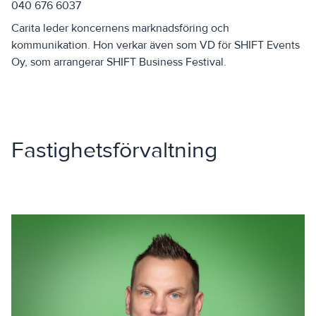
040 676 6037
Carita leder koncernens marknadsföring och
kommunikation. Hon verkar även som VD för SHIFT Events
Oy, som arrangerar SHIFT Business Festival.
Fastighetsförvaltning