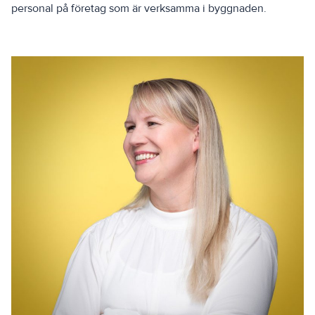
personal på företag som är verksamma i byggnaden.