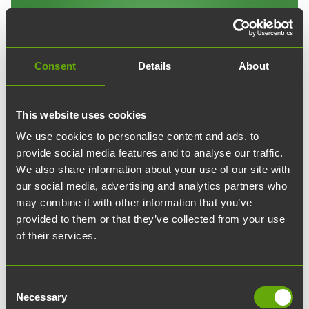
Consent
Details
About
This website uses cookies
We use cookies to personalise content and ads, to
provide social media features and to analyse our traffic.
We also share information about your use of our site with
our social media, advertising and analytics partners who
may combine it with other information that you’ve
provided to them or that they’ve collected from your use
of their services.
Consent
Necessary
Selection
Marcus Karlsson