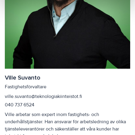
Ville Suvanto
Fastighetsförvaltare
ville.suvanto@teknologiakiinteistot.fi
040 737 6524
Ville arbetar som expert inom fastighets- och
underhållstjänster. Han ansvarar för arbetsledning av olika
tjänsteleverantörer och säkerställer att våra kunder har