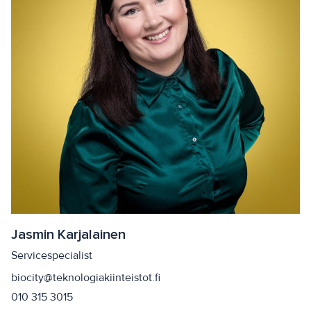
Jasmin Karjalainen
Servicespecialist
biocity@teknologiakiinteistot.fi
010 315 3015