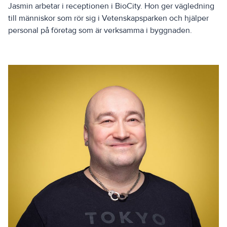
Jasmin arbetar i receptionen i BioCity. Hon ger vägledning
till människor som rör sig i Vetenskapsparken och hjälper
personal på företag som är verksamma i byggnaden.