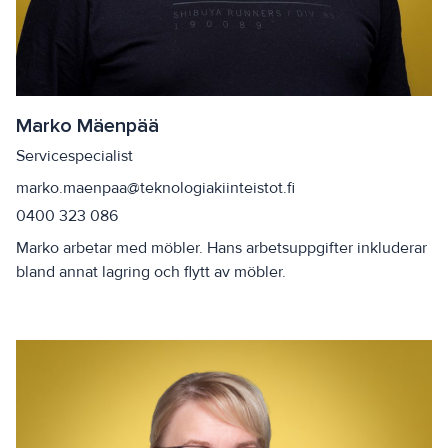
Marko Mäenpää
Servicespecialist
marko.maenpaa@teknologiakiinteistot.fi
0400 323 086
Marko arbetar med möbler. Hans arbetsuppgifter inkluderar
bland annat lagring och flytt av möbler.