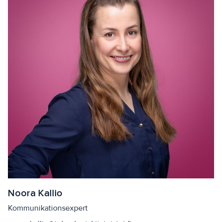
Noora Kallio
Kommunikationsexpert