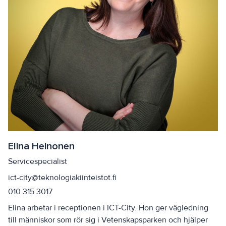
Elina Heinonen
Servicespecialist
ict-city@teknologiakiinteistot.fi
010 315 3017
Elina arbetar i receptionen i ICT-City. Hon ger vägledning
till människor som rör sig i Vetenskapsparken och hjälper