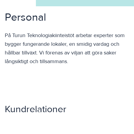
Personal
På Turun Teknologiakiinteistöt arbetar experter som
bygger fungerande lokaler, en smidig vardag och
hållbar tillväxt. Vi förenas av viljan att göra saker
långsiktigt och tillsammans.
Kundrelationer