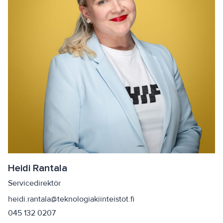
Heidi Rantala
Servicedirektör
heidi.rantala@teknologiakiinteistot.fi
045 132 0207