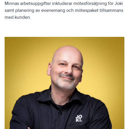
Minnas arbetsuppgifter inkluderar mötesförsäljning för Joki
samt planering av evenemang och mötespaket tillsammans
med kunden.