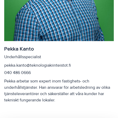
Pekka Kanto
Underhållsspecialist
pekka.kanto@teknologiakiinteistot.fi
040 486 0666
Pekka arbetar som expert inom fastighets- och
underhållstjänster. Han ansvarar för arbetsledning av olika
tjänsteleverantörer och säkerställer att våra kunder har
tekniskt fungerande lokaler.