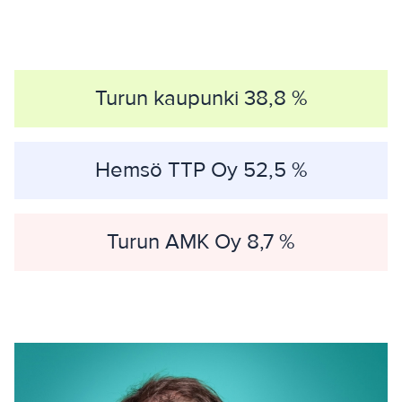
Turun kaupunki 38,8 %
Hemsö TTP Oy 52,5 %
Turun AMK Oy 8,7 %