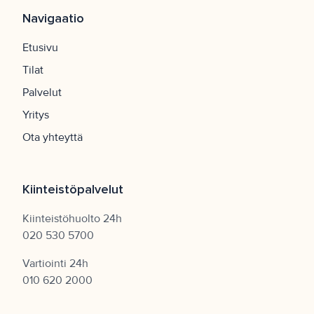
Navigaatio
Etusivu
Tilat
Palvelut
Yritys
Ota yhteyttä
Kiinteistöpalvelut
Kiinteistöhuolto 24h
020 530 5700
Vartiointi 24h
010 620 2000