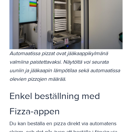
Automaatissa pizzat ovat jääkaappikylmänä
valmiina paistettavaksi. Näytöltä voi seurata
uuniin ja jääkaapin lämpötilaa sekä automaatissa
olevien pizzojen määrää.
Enkel beställning med
Fizza-appen
Du kan beställa en pizza direkt via automatens