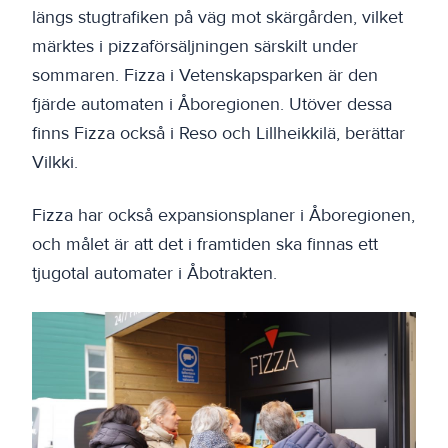
längs stugtrafiken på väg mot skärgården, vilket
märktes i pizzaförsäljningen särskilt under
sommaren. Fizza i Vetenskapsparken är den
fjärde automaten i Åboregionen. Utöver dessa
finns Fizza också i Reso och Lillheikkilä, berättar
Vilkki.
Fizza har också expansionsplaner i Åboregionen,
och målet är att det i framtiden ska finnas ett
tjugotal automater i Åbotrakten.