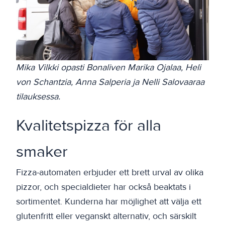
Mika Vilkki opasti Bonaliven Marika Ojalaa, Heli
von Schantzia, Anna Salperia ja Nelli Salovaaraa
tilauksessa.
Kvalitetspizza för alla
smaker
Fizza-automaten erbjuder ett brett urval av olika
pizzor, och specialdieter har också beaktats i
sortimentet. Kunderna har möjlighet att välja ett
glutenfritt eller veganskt alternativ, och särskilt