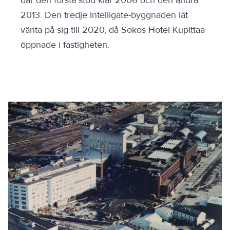
2013. Den tredje Intelligate-byggnaden lät
vänta på sig till 2020, då Sokos Hotel Kupittaa
öppnade i fastigheten.