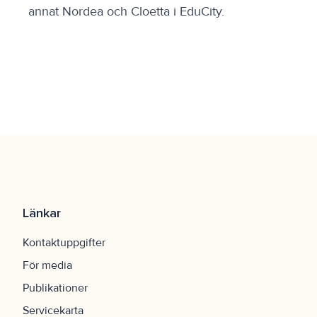
annat Nordea och Cloetta i EduCity.
Länkar
Kontaktuppgifter
För media
Publikationer
Servicekarta