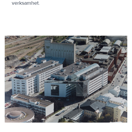
verksamhet.