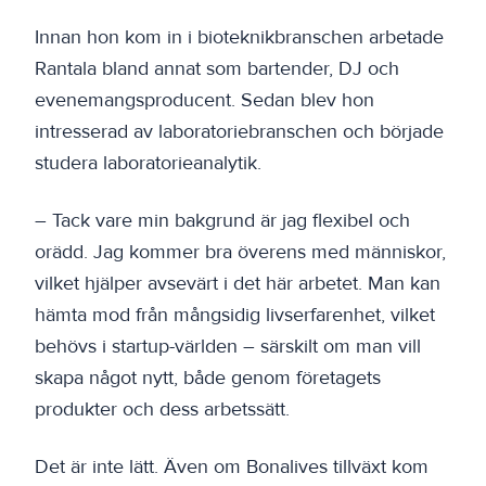
Innan hon kom in i bioteknikbranschen arbetade
Rantala bland annat som bartender, DJ och
evenemangsproducent. Sedan blev hon
intresserad av laboratoriebranschen och började
studera laboratorieanalytik.
– Tack vare min bakgrund är jag flexibel och
orädd. Jag kommer bra överens med människor,
vilket hjälper avsevärt i det här arbetet. Man kan
hämta mod från mångsidig livserfarenhet, vilket
behövs i startup-världen – särskilt om man vill
skapa något nytt, både genom företagets
produkter och dess arbetssätt.
Det är inte lätt. Även om Bonalives tillväxt kom