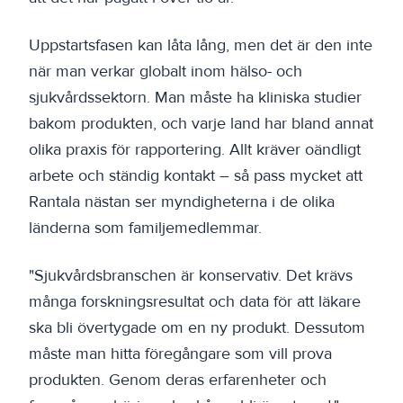
Uppstartsfasen kan låta lång, men det är den inte
när man verkar globalt inom hälso- och
sjukvårdssektorn. Man måste ha kliniska studier
bakom produkten, och varje land har bland annat
olika praxis för rapportering. Allt kräver oändligt
arbete och ständig kontakt – så pass mycket att
Rantala nästan ser myndigheterna i de olika
länderna som familjemedlemmar.
"Sjukvårdsbranschen är konservativ. Det krävs
många forskningsresultat och data för att läkare
ska bli övertygade om en ny produkt. Dessutom
måste man hitta föregångare som vill prova
produkten. Genom deras erfarenheter och