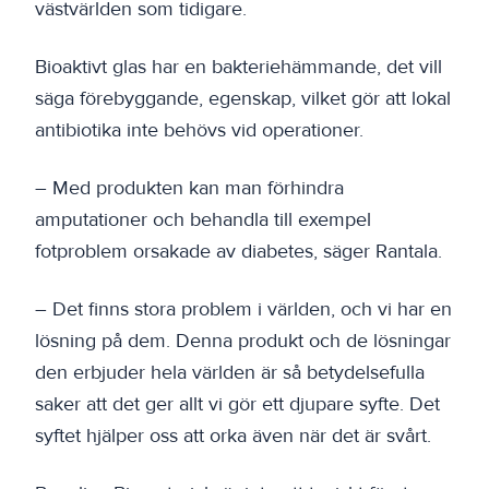
västvärlden som tidigare.
Bioaktivt glas har en bakteriehämmande, det vill
säga förebyggande, egenskap, vilket gör att lokal
antibiotika inte behövs vid operationer.
– Med produkten kan man förhindra
amputationer och behandla till exempel
fotproblem orsakade av diabetes, säger Rantala.
– Det finns stora problem i världen, och vi har en
lösning på dem. Denna produkt och de lösningar
den erbjuder hela världen är så betydelsefulla
saker att det ger allt vi gör ett djupare syfte. Det
syftet hjälper oss att orka även när det är svårt.