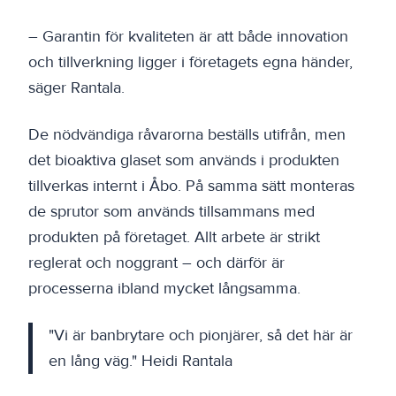
– Garantin för kvaliteten är att både innovation
och tillverkning ligger i företagets egna händer,
säger Rantala.
De nödvändiga råvarorna beställs utifrån, men
det bioaktiva glaset som används i produkten
tillverkas internt i Åbo. På samma sätt monteras
de sprutor som används tillsammans med
produkten på företaget. Allt arbete är strikt
reglerat och noggrant – och därför är
processerna ibland mycket långsamma.
"Vi är banbrytare och pionjärer, så det här är
en lång väg." Heidi Rantala