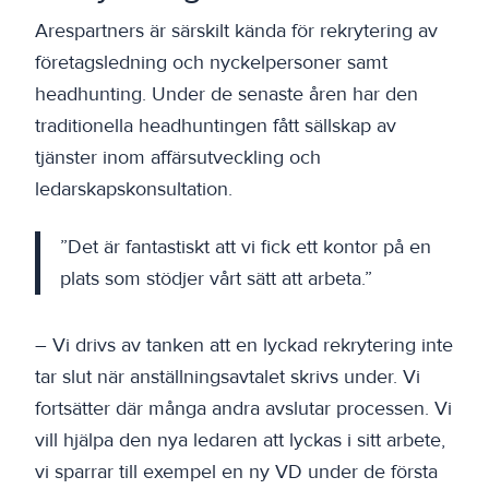
Arespartners är särskilt kända för rekrytering av
företagsledning och nyckelpersoner samt
headhunting. Under de senaste åren har den
traditionella headhuntingen fått sällskap av
tjänster inom affärsutveckling och
ledarskapskonsultation.
”Det är fantastiskt att vi fick ett kontor på en
plats som stödjer vårt sätt att arbeta.”
– Vi drivs av tanken att en lyckad rekrytering inte
tar slut när anställningsavtalet skrivs under. Vi
fortsätter där många andra avslutar processen. Vi
vill hjälpa den nya ledaren att lyckas i sitt arbete,
vi sparrar till exempel en ny VD under de första