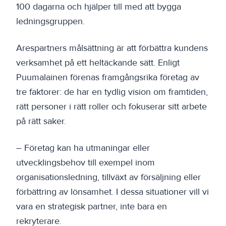
100 dagarna och hjälper till med att bygga
ledningsgruppen.
Arespartners målsättning är att förbättra kundens
verksamhet på ett heltäckande sätt. Enligt
Puumalainen förenas framgångsrika företag av
tre faktorer: de har en tydlig vision om framtiden,
rätt personer i rätt roller och fokuserar sitt arbete
på rätt saker.
– Företag kan ha utmaningar eller
utvecklingsbehov till exempel inom
organisationsledning, tillväxt av försäljning eller
förbättring av lönsamhet. I dessa situationer vill vi
vara en strategisk partner, inte bara en
rekryterare.