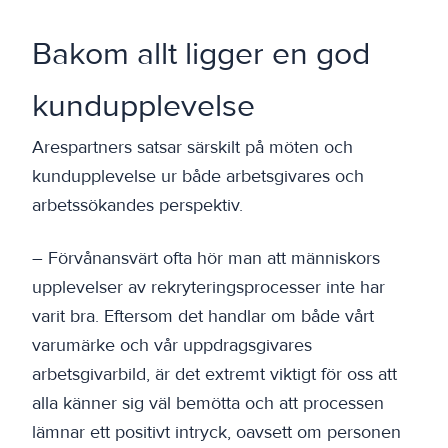
Bakom allt ligger en god
kundupplevelse
Arespartners satsar särskilt på möten och
kundupplevelse ur både arbetsgivares och
arbetssökandes perspektiv.
– Förvånansvärt ofta hör man att människors
upplevelser av rekryteringsprocesser inte har
varit bra. Eftersom det handlar om både vårt
varumärke och vår uppdragsgivares
arbetsgivarbild, är det extremt viktigt för oss att
alla känner sig väl bemötta och att processen
lämnar ett positivt intryck, oavsett om personen