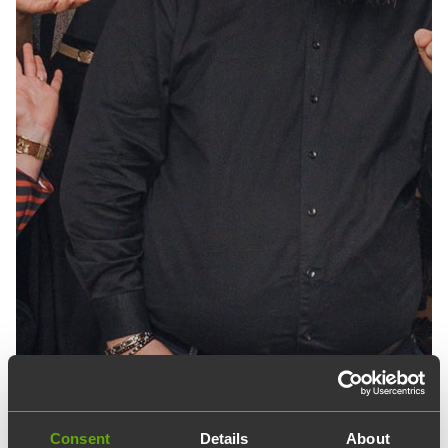
Consent
Details
About