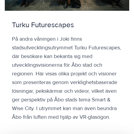
Turku Futurescapes
På andra våningen i Joki finns
stadsutvecklingsutrymmet Turku Futurescapes,
där besökare kan bekanta sig med
utvecklingsvisionerna för Åbo stad och
regionen. Här visas olika projekt och visioner
som presenteras genom verklighetsbaserade
lösningar, pekskärmar och videor, vilket även
ger perspektiv på Åbo stads tema Smart &
Wise City. I utrymmet kan man även beundra
Åbo från luften med hjälp av VR-glasögon.