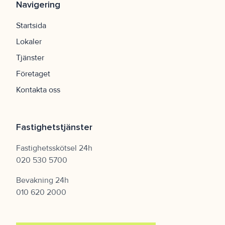
Navigering
Startsida
Lokaler
Tjänster
Företaget
Kontakta oss
Fastighetstjänster
Fastighetsskötsel 24h
020 530 5700
Bevakning 24h
010 620 2000