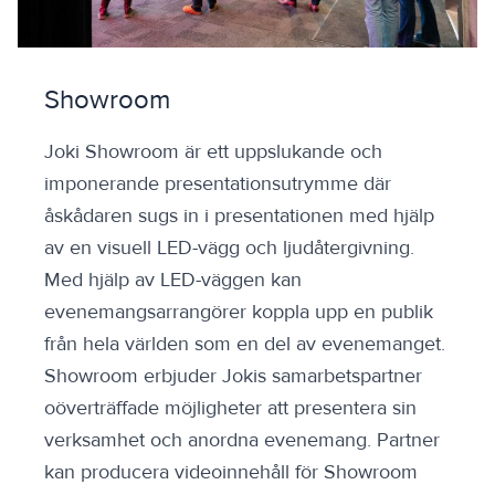
Showroom
Joki Showroom är ett uppslukande och
imponerande presentationsutrymme där
åskådaren sugs in i presentationen med hjälp
av en visuell LED-vägg och ljudåtergivning.
Med hjälp av LED-väggen kan
evenemangsarrangörer koppla upp en publik
från hela världen som en del av evenemanget.
Showroom erbjuder Jokis samarbetspartner
oöverträffade möjligheter att presentera sin
verksamhet och anordna evenemang. Partner
kan producera videoinnehåll för Showroom