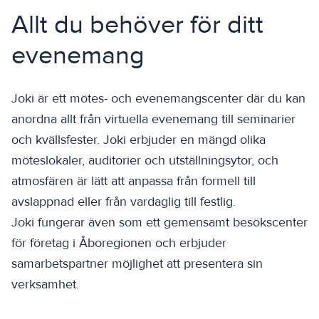
Allt du behöver för ditt
evenemang
Joki är ett mötes- och evenemangscenter där du kan
anordna allt från virtuella evenemang till seminarier
och kvällsfester. Joki erbjuder en mängd olika
möteslokaler, auditorier och utställningsytor, och
atmosfären är lätt att anpassa från formell till
avslappnad eller från vardaglig till festlig.
Joki fungerar även som ett gemensamt besökscenter
för företag i Åboregionen och erbjuder
samarbetspartner möjlighet att presentera sin
verksamhet.