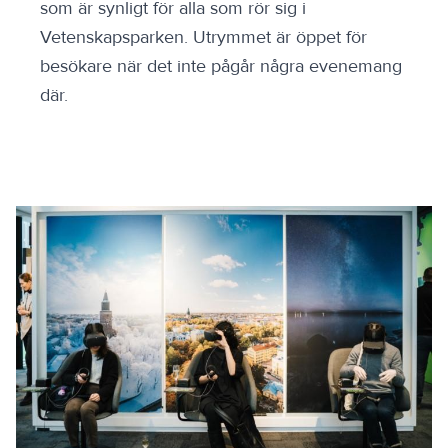
som är synligt för alla som rör sig i
Vetenskapsparken. Utrymmet är öppet för
besökare när det inte pågår några evenemang
där.