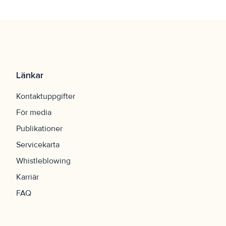
Länkar
Kontaktuppgifter
För media
Publikationer
Servicekarta
Whistleblowing
Karriär
FAQ