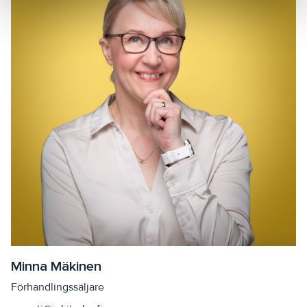
Minna Mäkinen
Förhandlingssäljare