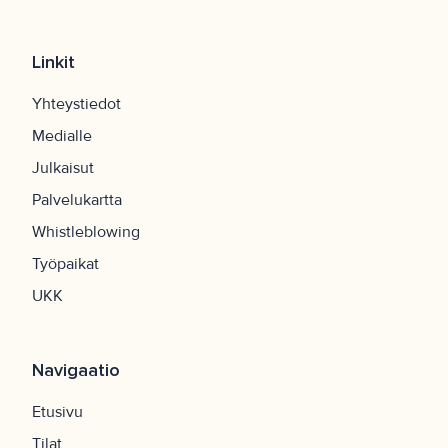
Linkit
Yhteystiedot
Medialle
Julkaisut
Palvelukartta
Whistleblowing
Työpaikat
UKK
Navigaatio
Etusivu
Tilat