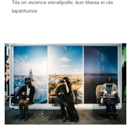
Tila on avoinna vierailijoille, kun tilassa ei ole
tapahtumia.