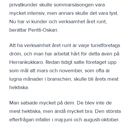
privatkunder skulle sommarsäsongen vara
mycket intensiv, men annars skulle det vara tyst.
Nu har vi kunder och verksamhet året runt,
berättar Pentti-Oskari.
Att ha verksamhet året runt är varje turistföretags
dröm, och man har arbetat hårt för detta även på
Herrankukkaro. Redan tidigt satte företaget upp
som mål att mars och november, som ofta är
lugna månader i branschen, skulle bli årets mest
hektiska.
Man satsade mycket på dem. De blev inte de
mest hektiska, men ändå mycket bra. Den största
efterfrågan infaller i maj-juni och augusti-oktober.