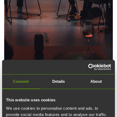
Consent
Details
About
This website uses cookies
We use cookies to personalise content and ads, to
provide social media features and to analyse our traffic.