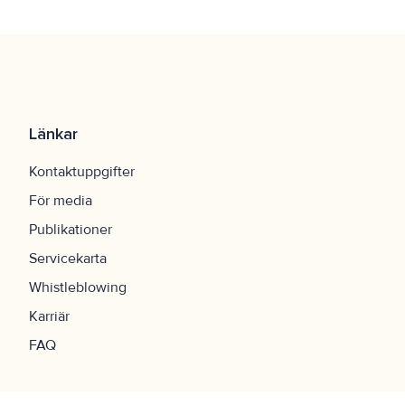
Länkar
Kontaktuppgifter
För media
Publikationer
Servicekarta
Whistleblowing
Karriär
FAQ