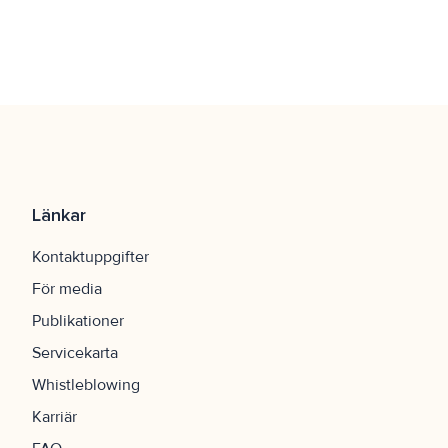
Länkar
Kontaktuppgifter
För media
Publikationer
Servicekarta
Whistleblowing
Karriär