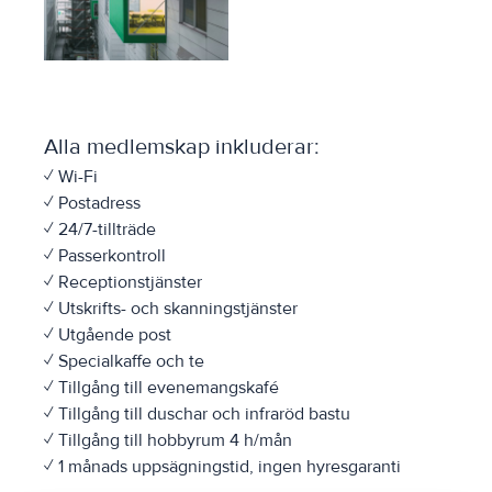
Alla medlemskap inkluderar:
✓ Wi-Fi
✓ Postadress
✓ 24/7-tillträde
✓ Passerkontroll
✓ Receptionstjänster
✓ Utskrifts- och skanningstjänster
✓ Utgående post
✓ Specialkaffe och te
✓ Tillgång till evenemangskafé
✓ Tillgång till duschar och infraröd bastu
✓ Tillgång till hobbyrum 4 h/mån
✓ 1 månads uppsägningstid, ingen hyresgaranti