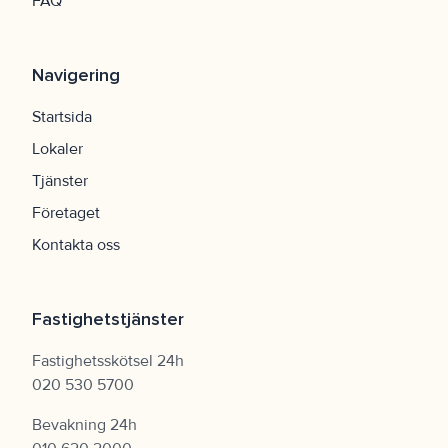
FAQ
Navigering
Startsida
Lokaler
Tjänster
Företaget
Kontakta oss
Fastighetstjänster
Fastighetsskötsel 24h
020 530 5700
Bevakning 24h