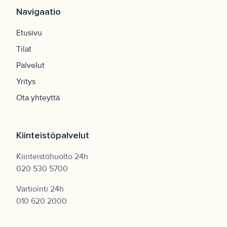
Navigaatio
Etusivu
Tilat
Palvelut
Yritys
Ota yhteyttä
Kiinteistöpalvelut
Kiinteistöhuolto 24h
020 530 5700
Vartiointi 24h
010 620 2000