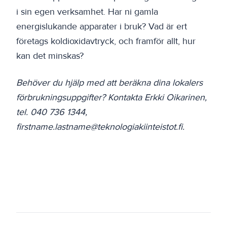
i sin egen verksamhet. Har ni gamla
energislukande apparater i bruk? Vad är ert
företags koldioxidavtryck, och framför allt, hur
kan det minskas?
Behöver du hjälp med att beräkna dina lokalers
förbrukningsuppgifter? Kontakta Erkki Oikarinen,
tel. 040 736 1344,
firstname.lastname@teknologiakiinteistot.fi.