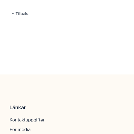
← Tillbaka
Länkar
Kontaktuppgifter
För media