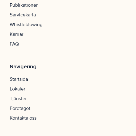
Publikationer
Servicekarta
Whistleblowing
Karriär
FAQ
Navigering
Startsida
Lokaler
Tjänster
Företaget
Kontakta oss