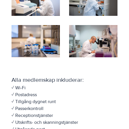
Alla medlemskap inkluderar:
✓ Wi-Fi
✓ Postadress
✓ Tillgång dygnet runt
✓ Passerkontroll
✓ Receptionstjänster
✓ Utskrifts- och skanningstjänster