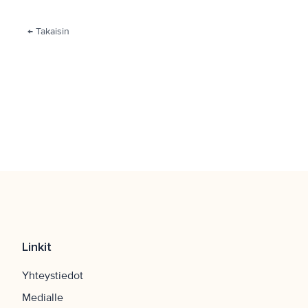
← Takaisin
Linkit
Yhteystiedot
Medialle