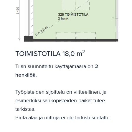
TOIMISTOTILA 18,0 m²
Tilan suunniteltu käyttäjämäärä on
2
henkilöä.
Työpisteiden sijoittelu on viitteellinen, ja
esimerkiksi sähköpisteiden paikat tulee
tarkistaa.
Pinta-alaa ja mittoja ei ole tarkistusmitattu.