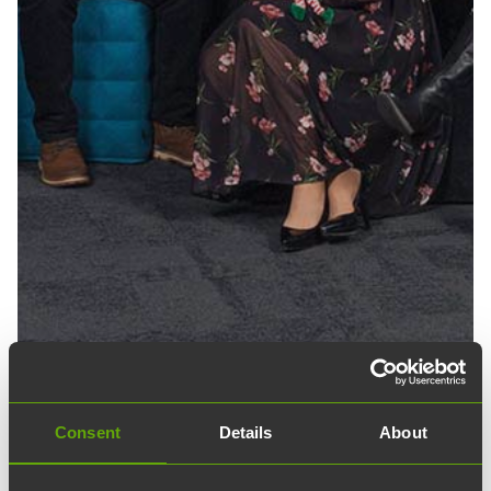
Consent
Details
About