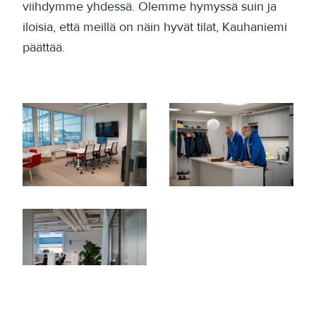
viihdymme yhdessä. Olemme hymyssä suin ja
iloisia, että meillä on näin hyvät tilat, Kauhaniemi
päättää.