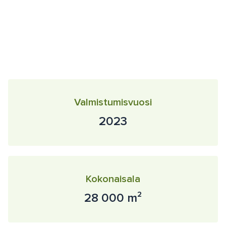
Valmistumisvuosi
2023
Kokonaisala
28 000 m²