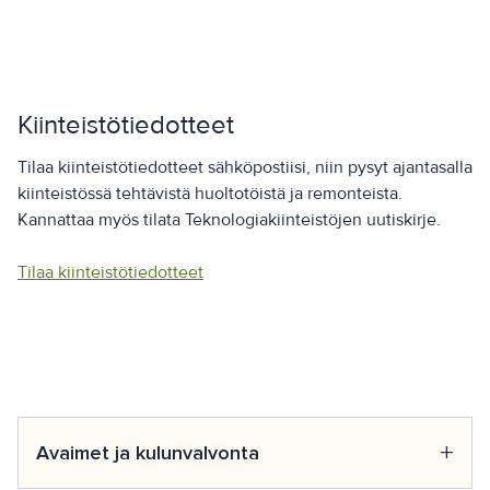
Kiinteistötiedotteet
Tilaa kiinteistötiedotteet sähköpostiisi, niin pysyt ajantasalla
kiinteistössä tehtävistä huoltotöistä ja remonteista.
Kannattaa myös tilata Teknologiakiinteistöjen uutiskirje.
Tilaa kiinteistötiedotteet
+
Avaimet ja kulunvalvonta