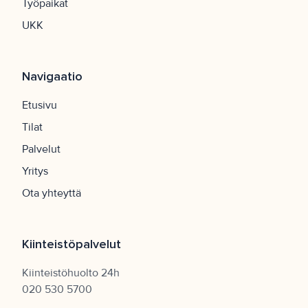
Työpaikat
UKK
Navigaatio
Etusivu
Tilat
Palvelut
Yritys
Ota yhteyttä
Kiinteistöpalvelut
Kiinteistöhuolto 24h
020 530 5700