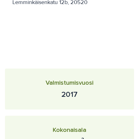
Lemminkäisenkatu 12b, 20520
Valmistumisvuosi
2017
Kokonaisala