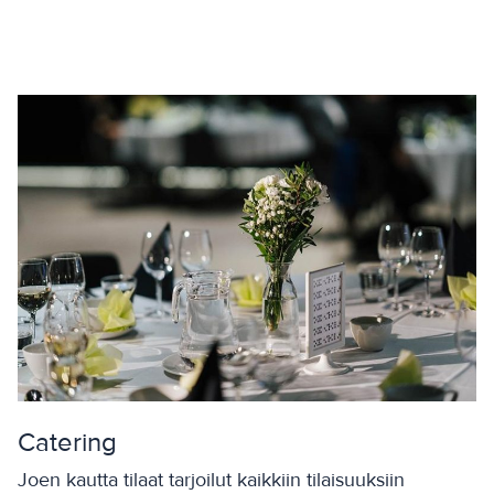
Catering
Joen kautta tilaat tarjoilut kaikkiin tilaisuuksiin