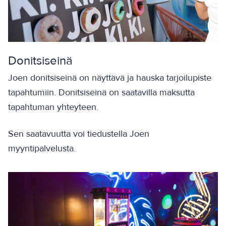
Donitsiseinä
Joen donitsiseinä on näyttävä ja hauska tarjoilupiste
tapahtumiin. Donitsiseinä on saatavilla maksutta
tapahtuman yhteyteen.
Sen saatavuutta voi tiedustella Joen
myyntipalvelusta.