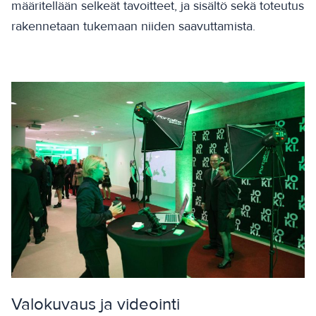
määritellään selkeät tavoitteet, ja sisältö sekä toteutus
rakennetaan tukemaan niiden saavuttamista.
Valokuvaus ja videointi