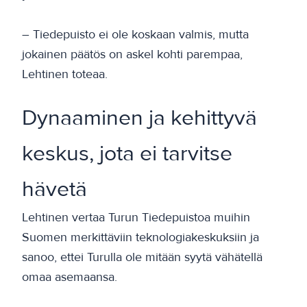
– Tiedepuisto ei ole koskaan valmis, mutta
jokainen päätös on askel kohti parempaa,
Lehtinen toteaa.
Dynaaminen ja kehittyvä
keskus, jota ei tarvitse
hävetä
Lehtinen vertaa Turun Tiedepuistoa muihin
Suomen merkittäviin teknologiakeskuksiin ja
sanoo, ettei Turulla ole mitään syytä vähätellä
omaa asemaansa.