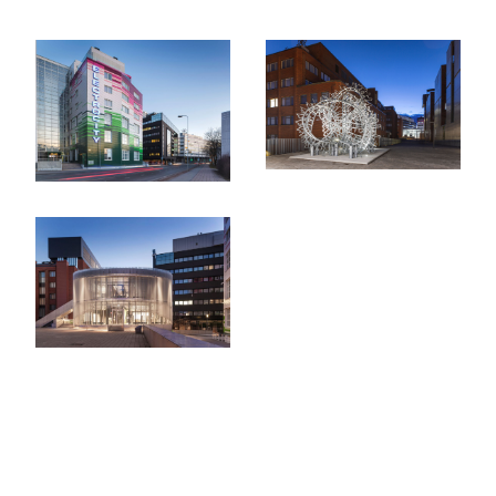
Edellinen