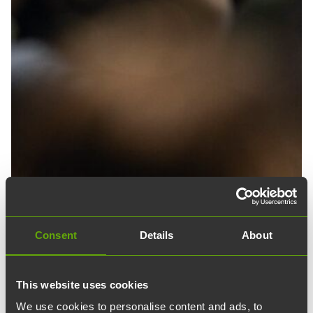
Consent
Details
About
This website uses cookies
We use cookies to personalise content and ads, to