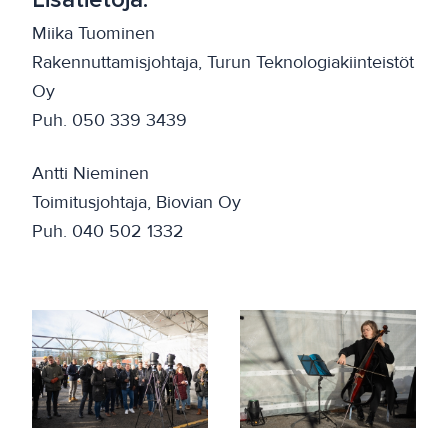
Miika Tuominen
Rakennuttamisjohtaja, Turun Teknologiakiinteistöt
Oy
Puh. 050 339 3439
Antti Nieminen
Toimitusjohtaja, Biovian Oy
Puh. 040 502 1332