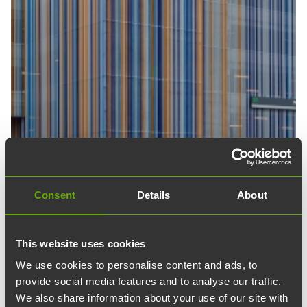
Consent
Details
About
This website uses cookies
We use cookies to personalise content and ads, to
provide social media features and to analyse our traffic.
We also share information about your use of our site with