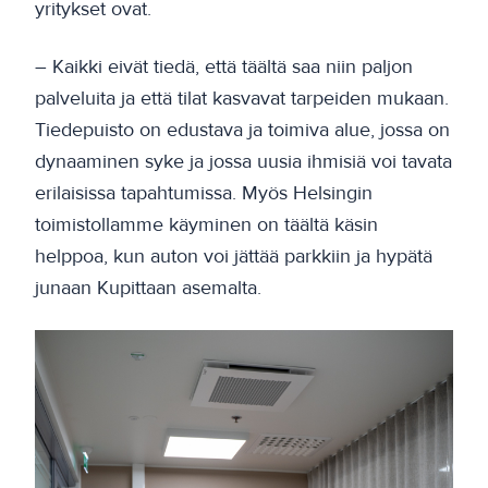
yritykset ovat.
– Kaikki eivät tiedä, että täältä saa niin paljon
palveluita ja että tilat kasvavat tarpeiden mukaan.
Tiedepuisto on edustava ja toimiva alue, jossa on
dynaaminen syke ja jossa uusia ihmisiä voi tavata
erilaisissa tapahtumissa. Myös Helsingin
toimistollamme käyminen on täältä käsin
helppoa, kun auton voi jättää parkkiin ja hypätä
junaan Kupittaan asemalta.