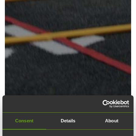
Consent
Details
About