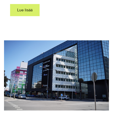
Lue lisää