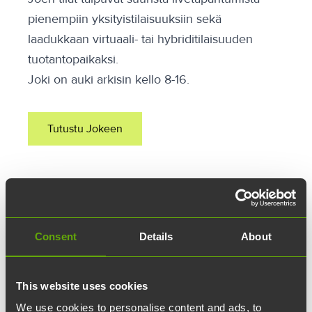
pienempiin yksityistilaisuuksiin sekä
laadukkaan virtuaali- tai hybriditilaisuuden
tuotantopaikaksi.
Joki on auki arkisin kello 8-16.
Tutustu Jokeen
Consent
Details
About
This website uses cookies
We use cookies to personalise content and ads, to