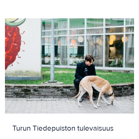
Turun Tiedepuiston tulevaisuus