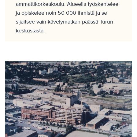
ammattikorkeakoulu. Alueella työskentelee
ja opiskelee noin 50 000 ihmistä ja se
sijaitsee vain kävelymatkan päässä Turun
keskustasta.