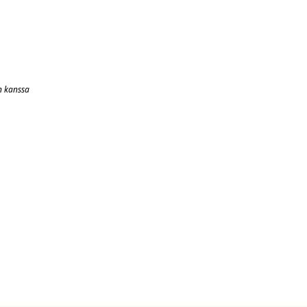
n kanssa