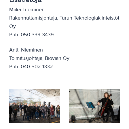
Miika Tuominen
Rakennuttamisjohtaja, Turun Teknologiakiinteistöt
Oy
Puh. 050 339 3439
Antti Nieminen
Toimitusjohtaja, Biovian Oy
Puh. 040 502 1332